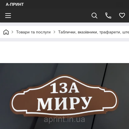
А-ПРИНТ
Товари та послуги
Таблички, вказівники, трафарети, шт