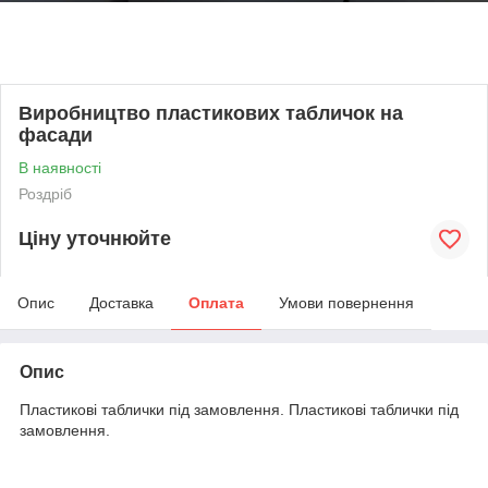
Виробництво пластикових табличок на
фасади
В наявності
Роздріб
Ціну уточнюйте
Опис
Доставка
Оплата
Умови повернення
Опис
Пластикові таблички під замовлення. Пластикові таблички під
замовлення.