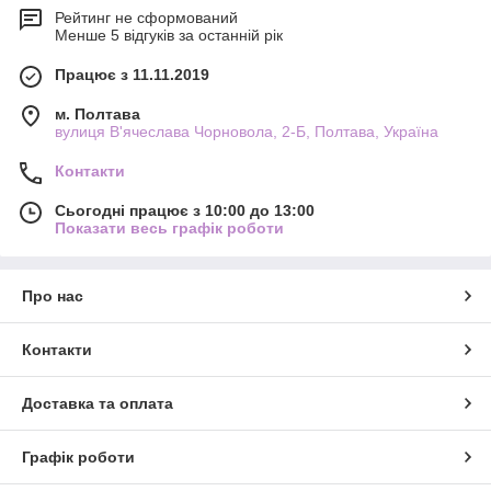
Рейтинг не сформований
Менше 5 відгуків за останній рік
Працює з 11.11.2019
м. Полтава
вулиця В'ячеслава Чорновола, 2-Б, Полтава, Україна
Контакти
Сьогодні працює з 10:00 до 13:00
Показати весь графік роботи
Про нас
Контакти
Доставка та оплата
Графік роботи