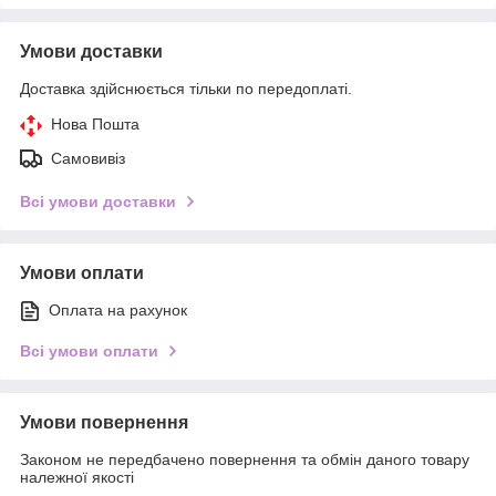
Умови доставки
Доставка здійснюється тільки по передоплаті.
Нова Пошта
Самовивіз
Всі умови доставки
Умови оплати
Оплата на рахунок
Всі умови оплати
Умови повернення
Законом не передбачено повернення та обмін даного товару
належної якості