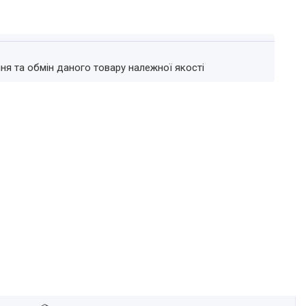
ня та обмін даного товару належної якості