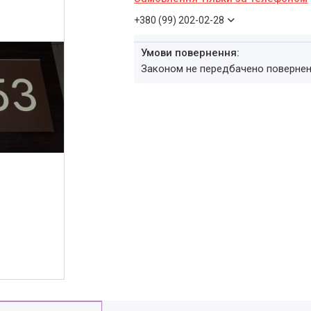
+380 (99) 202-02-28
Законом не передбачено повернен