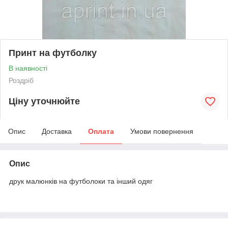
Принт на футболку
В наявності
Роздріб
Ціну уточнюйте
Опис
Доставка
Оплата
Умови повернення
Опис
друк малюнків на футболоки та інший одяг