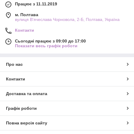
Працює з 11.11.2019
м. Полтава
вулиця В'ячеслава Чорновола, 2-Б, Полтава, Україна
Контакти
Сьогодні працює з 09:00 до 17:00
Показати весь графік роботи
Про нас
Контакти
Доставка та оплата
Графік роботи
Повна версія сайту