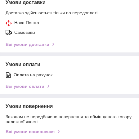
Умови доставки
Доставка здійснюється тільки по передоплаті.
Нова Пошта
Самовивіз
Всі умови доставки
Умови оплати
Оплата на рахунок
Всі умови оплати
Умови повернення
Законом не передбачено повернення та обмін даного товару
належної якості
Всі умови повернення