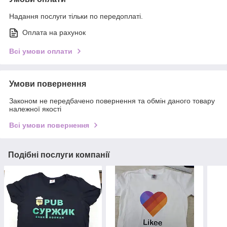
Надання послуги тільки по передоплаті.
Оплата на рахунок
Всі умови оплати
Умови повернення
Законом не передбачено повернення та обмін даного товару
належної якості
Всі умови повернення
Подібні послуги компанії