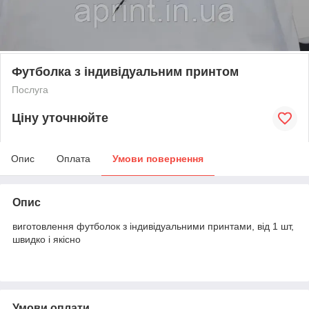
Футболка з індивідуальним принтом
Послуга
Ціну уточнюйте
Опис
Оплата
Умови повернення
Опис
виготовлення футболок з індивідуальними принтами, від 1 шт,
швидко і якісно
Умови оплати