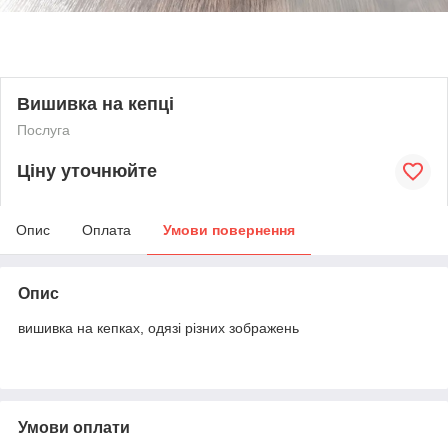
Вишивка на кепці
Послуга
Ціну уточнюйте
Опис
Оплата
Умови повернення
Опис
вишивка на кепках, одязі різних зображень
Умови оплати