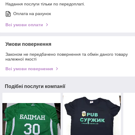
Надання послуги тільки по передоплаті.
Оплата на рахунок
Всі умови оплати
Умови повернення
Законом не передбачено повернення та обмін даного товару
належної якості
Всі умови повернення
Подібні послуги компанії