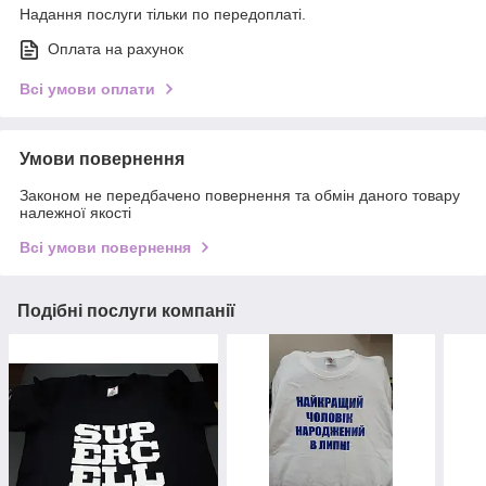
Надання послуги тільки по передоплаті.
Оплата на рахунок
Всі умови оплати
Умови повернення
Законом не передбачено повернення та обмін даного товару
належної якості
Всі умови повернення
Подібні послуги компанії