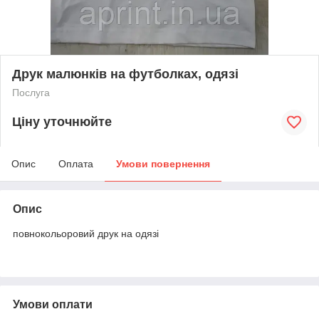
Друк малюнків на футболках, одязі
Послуга
Ціну уточнюйте
Опис
Оплата
Умови повернення
Опис
повнокольоровий друк на одязі
Умови оплати