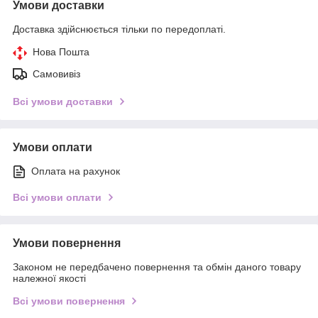
Умови доставки
Доставка здійснюється тільки по передоплаті.
Нова Пошта
Самовивіз
Всі умови доставки
Умови оплати
Оплата на рахунок
Всі умови оплати
Умови повернення
Законом не передбачено повернення та обмін даного товару
належної якості
Всі умови повернення