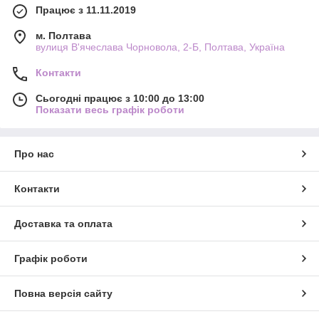
Працює з 11.11.2019
м. Полтава
вулиця В'ячеслава Чорновола, 2-Б, Полтава, Україна
Контакти
Сьогодні працює з 10:00 до 13:00
Показати весь графік роботи
Про нас
Контакти
Доставка та оплата
Графік роботи
Повна версія сайту