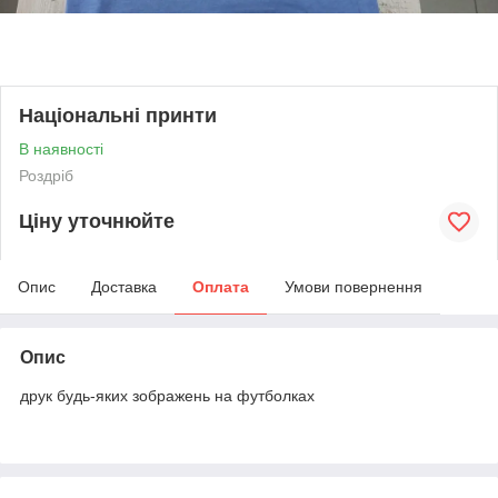
Національні принти
В наявності
Роздріб
Ціну уточнюйте
Опис
Доставка
Оплата
Умови повернення
Опис
друк будь-яких зображень на футболках