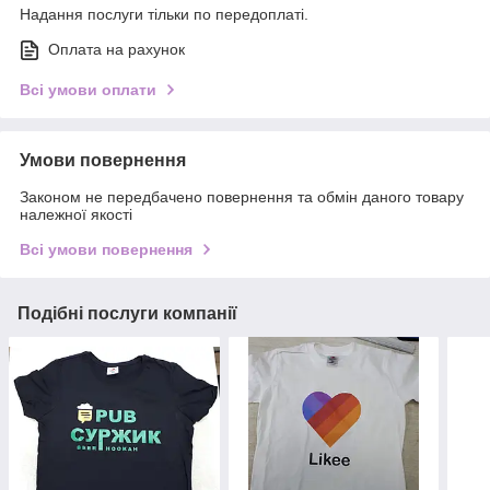
Надання послуги тільки по передоплаті.
Оплата на рахунок
Всі умови оплати
Умови повернення
Законом не передбачено повернення та обмін даного товару
належної якості
Всі умови повернення
Подібні послуги компанії