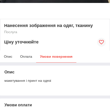
Нанесення зображення на одяг, тканину
Послуга
Ціну уточнюйте
Опис
Оплата
Умови повернення
Опис
макетування і принт на одязі
Умови оплати