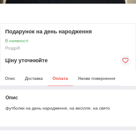
Подарунок на день народження
В наявності
Роздріб
Ціну уточнюйте
Опис
Доставка
Оплата
Умови повернення
Опис
футболки на день народження, на весілля, на свято