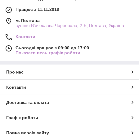
Працює з 11.11.2019
м. Полтава
вулиця В'ячеслава Чорновола, 2-Б, Полтава, Україна
Контакти
Сьогодні працює з 09:00 до 17:00
Показати весь графік роботи
Про нас
Контакти
Доставка та оплата
Графік роботи
Повна версія сайту