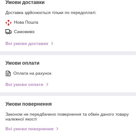
Умови доставки
Доставка здійснюється тільки по передоплаті.
Нова Пошта
Самовивіз
Всі умови доставки
Умови оплати
Оплата на рахунок
Всі умови оплати
Умови повернення
Законом не передбачено повернення та обмін даного товару
належної якості
Всі умови повернення