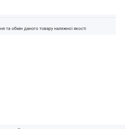
ня та обмін даного товару належної якості