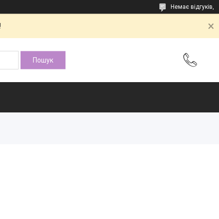
Немає відгуків,
!