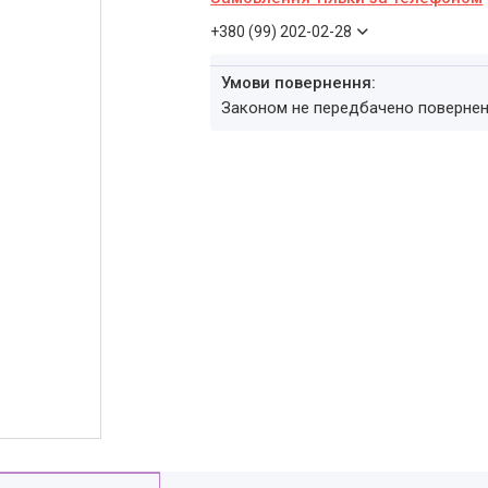
+380 (99) 202-02-28
Законом не передбачено повернен