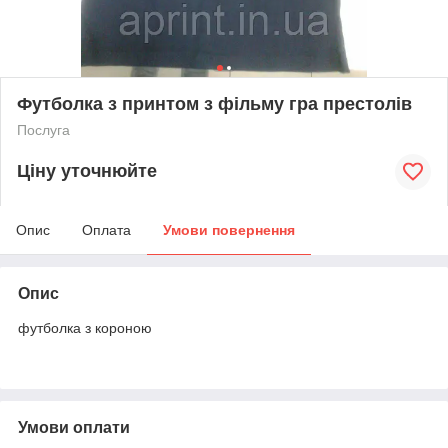
Футболка з принтом з фільму гра престолів
Послуга
Ціну уточнюйте
Опис
Оплата
Умови повернення
Опис
футболка з короною
Умови оплати