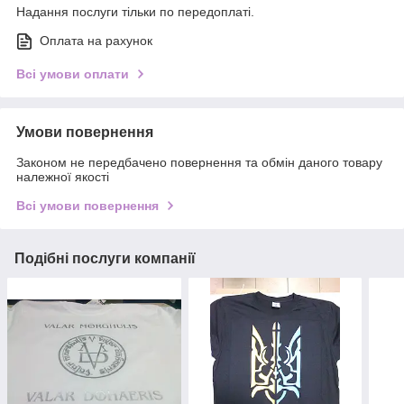
Надання послуги тільки по передоплаті.
Оплата на рахунок
Всі умови оплати
Умови повернення
Законом не передбачено повернення та обмін даного товару
належної якості
Всі умови повернення
Подібні послуги компанії